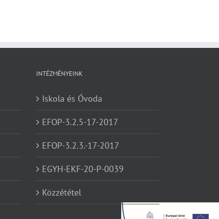
INTÉZMÉNYEINK
Iskola és Óvoda
EFOP-3.2.5-17-2017
EFOP-3.2.3.-17-2017
EGYH-EKF-20-P-0039
Közzététel