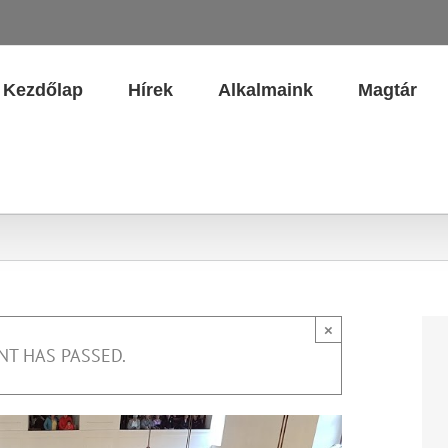
Kezdőlap
Hírek
Alkalmaink
Magtár
×
NT HAS PASSED.