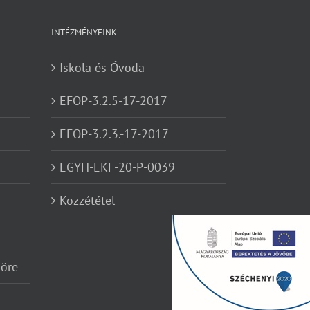
INTÉZMÉNYEINK
Iskola és Óvoda
EFOP-3.2.5-17-2017
EFOP-3.2.3.-17-2017
EGYH-EKF-20-P-0039
Közzététel
köre