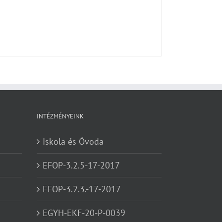
INTÉZMÉNYEINK
Iskola és Óvoda
EFOP-3.2.5-17-2017
EFOP-3.2.3.-17-2017
EGYH-EKF-20-P-0039