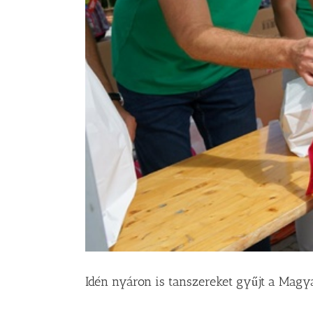
Idén nyáron is tanszereket gyűjt a Magya