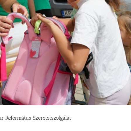
r Református Szeretetszolgálat