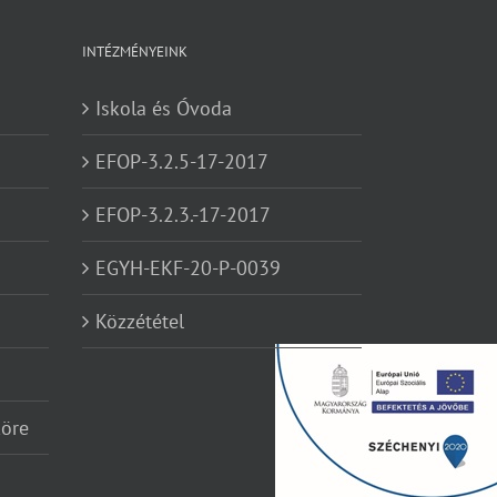
INTÉZMÉNYEINK
Iskola és Óvoda
EFOP-3.2.5-17-2017
EFOP-3.2.3.-17-2017
EGYH-EKF-20-P-0039
Közzététel
köre