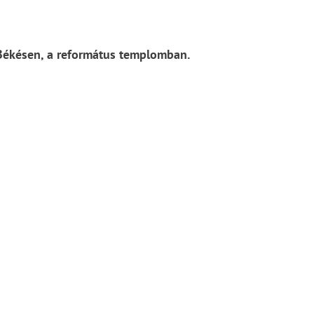
 Békésen, a református templomban.