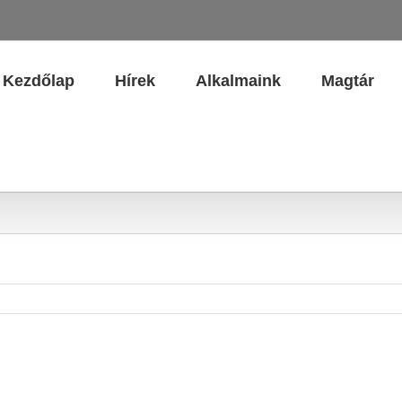
Kezdőlap
Hírek
Alkalmaink
Magtár