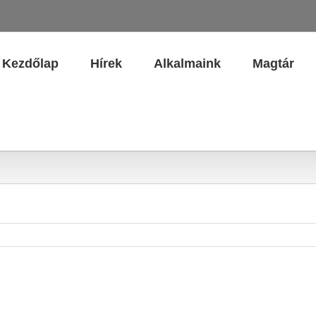
Kezdőlap
Hírek
Alkalmaink
Magtár