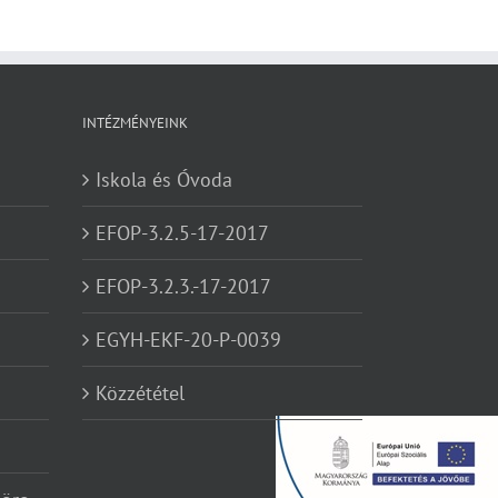
INTÉZMÉNYEINK
Iskola és Óvoda
EFOP-3.2.5-17-2017
EFOP-3.2.3.-17-2017
EGYH-EKF-20-P-0039
Közzététel