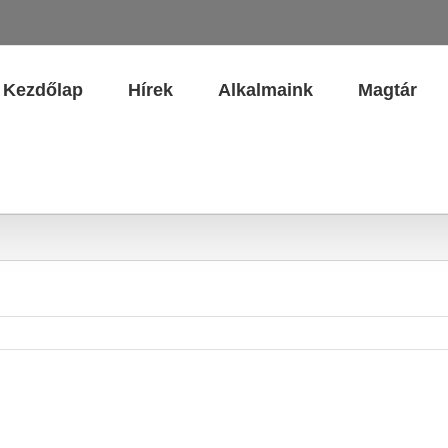
Kezdőlap
Hírek
Alkalmaink
Magtár