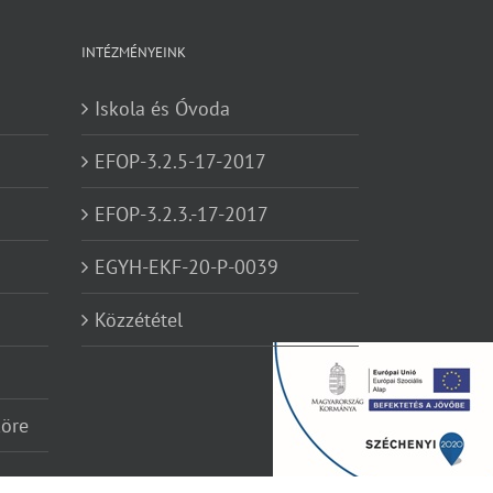
INTÉZMÉNYEINK
Iskola és Óvoda
EFOP-3.2.5-17-2017
EFOP-3.2.3.-17-2017
EGYH-EKF-20-P-0039
Közzététel
köre