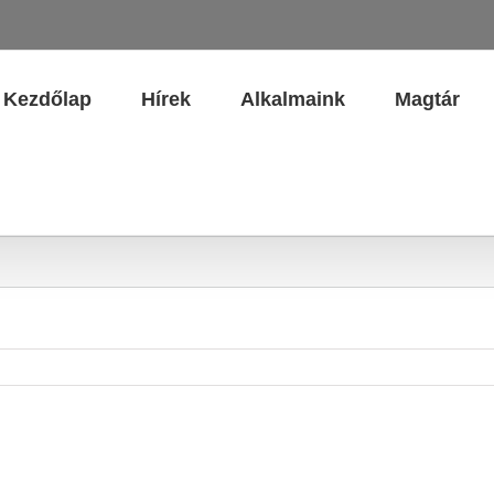
Kezdőlap
Hírek
Alkalmaink
Magtár