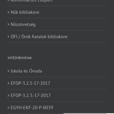
Nők bibliaköre
Nőszövetség
ÖFI / Örök fiatalok bibliaköre
INTÉZMÉNYEINK
Iskola és Óvoda
EFOP-3.2.5-17-2017
EFOP-3.2.3.-17-2017
EGYH-EKF-20-P-0039