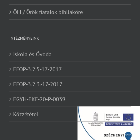
ÖFI / Örök fiatalok bibliaköre
INTÉZMÉNYEINK
Iskola és Óvoda
EFOP-3.2.5-17-2017
EFOP-3.2.3.-17-2017
EGYH-EKF-20-P-0039
Közzététel