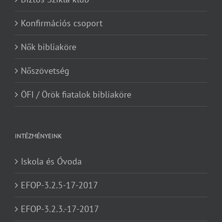
Konfirmációs csoport
Nők bibliaköre
Nőszövetség
ÖFI / Örök fiatalok bibliaköre
INTÉZMÉNYEINK
Iskola és Óvoda
EFOP-3.2.5-17-2017
EFOP-3.2.3.-17-2017