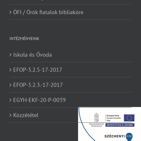
ÖFI / Örök fiatalok bibliaköre
INTÉZMÉNYEINK
Iskola és Óvoda
EFOP-3.2.5-17-2017
EFOP-3.2.3.-17-2017
EGYH-EKF-20-P-0039
Közzététel