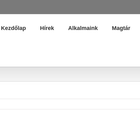
Kezdőlap
Hírek
Alkalmaink
Magtár