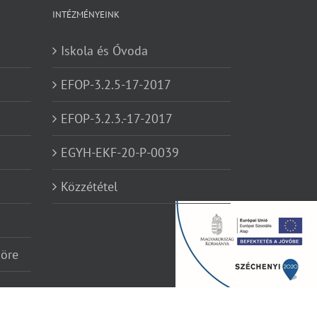
INTÉZMÉNYEINK
Iskola és Óvoda
EFOP-3.2.5-17-2017
EFOP-3.2.3.-17-2017
EGYH-EKF-20-P-0039
Közzététel
köre