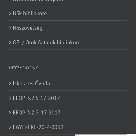
Nők bibliaköre
Nőszövetség
ÖFI / Örök fiatalok bibliaköre
INTÉZMÉNYEINK
Iskola és Óvoda
EFOP-3.2.5-17-2017
EFOP-3.2.3.-17-2017
EGYH-EKF-20-P-0039