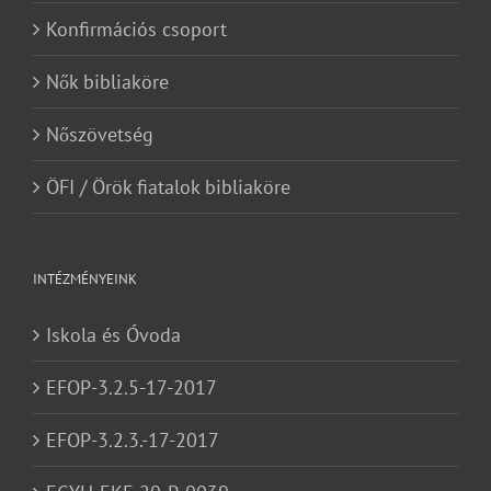
Konfirmációs csoport
Nők bibliaköre
Nőszövetség
ÖFI / Örök fiatalok bibliaköre
INTÉZMÉNYEINK
Iskola és Óvoda
EFOP-3.2.5-17-2017
EFOP-3.2.3.-17-2017