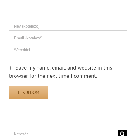
Save my name, email, and website in this
browser for the next time I comment.
Search