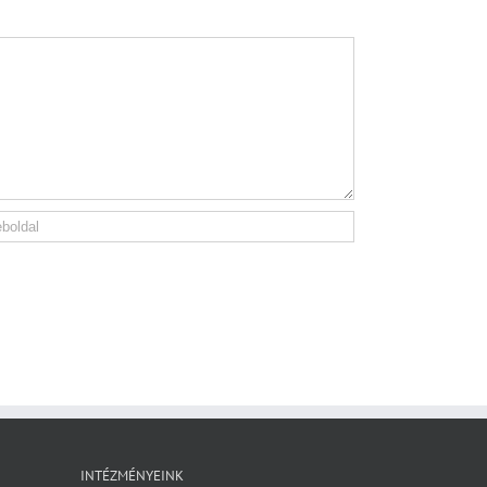
INTÉZMÉNYEINK