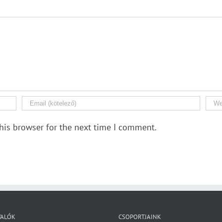
his browser for the next time I comment.
VALÓK
CSOPORTJAINK