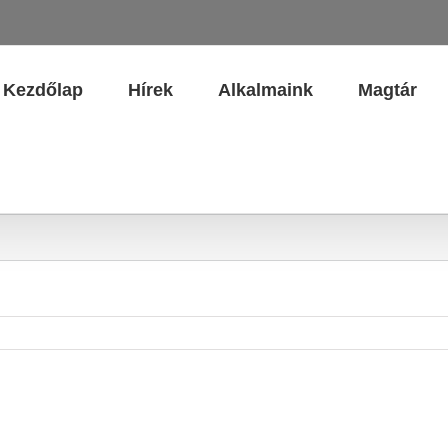
Kezdőlap
Hírek
Alkalmaink
Magtár