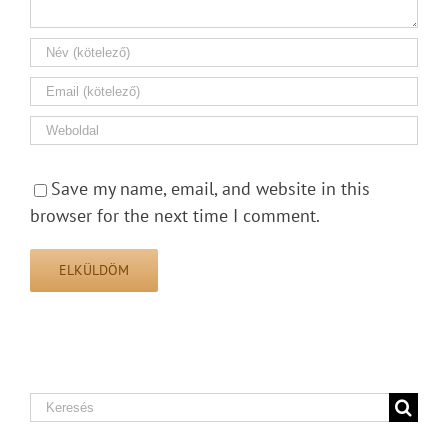
Save my name, email, and website in this
browser for the next time I comment.
Search
for: