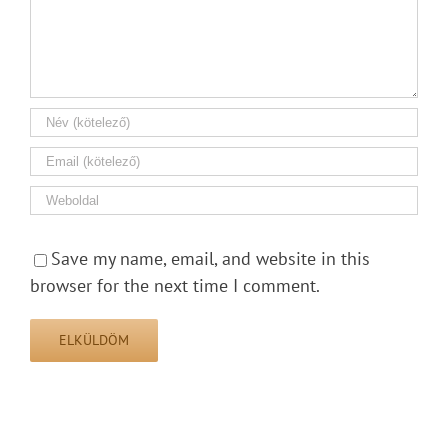
Save my name, email, and website in this
browser for the next time I comment.