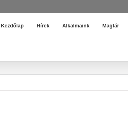
Kezdőlap
Hírek
Alkalmaink
Magtár