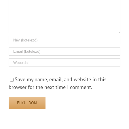
Save my name, email, and website in this
browser for the next time I comment.