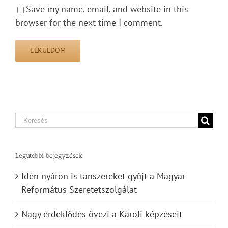
Save my name, email, and website in this
browser for the next time I comment.
Search
for:
Legutóbbi bejegyzések
Idén nyáron is tanszereket gyűjt a Magyar
Református Szeretetszolgálat
Nagy érdeklődés övezi a Károli képzéseit