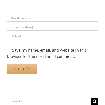
Save my name, email, and website in this
browser for the next time I comment.
Search