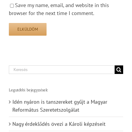
Save my name, email, and website in this
browser for the next time I comment.
Search
for:
Legutóbbi bejegyzések
Idén nyáron is tanszereket gyűjt a Magyar
Református Szeretetszolgálat
Nagy érdeklődés övezi a Károli képzéseit