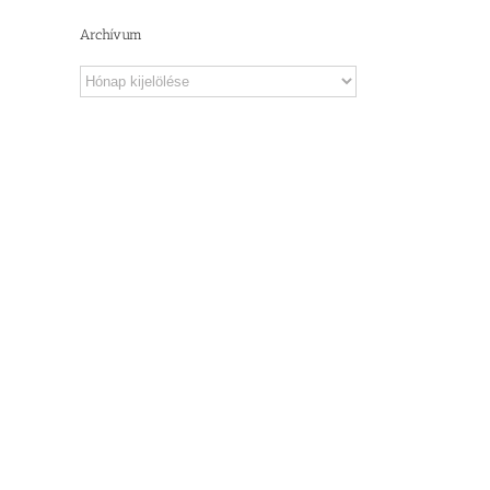
Archívum
Archívum