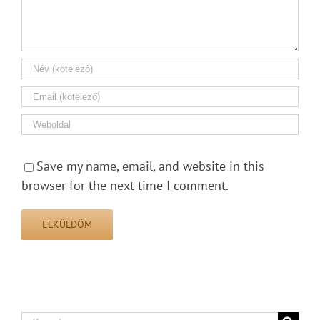
Save my name, email, and website in this
browser for the next time I comment.