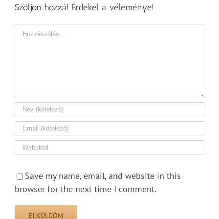
Szóljon hozzá! Érdekel a véleménye!
Hozzászólás
Save my name, email, and website in this
browser for the next time I comment.