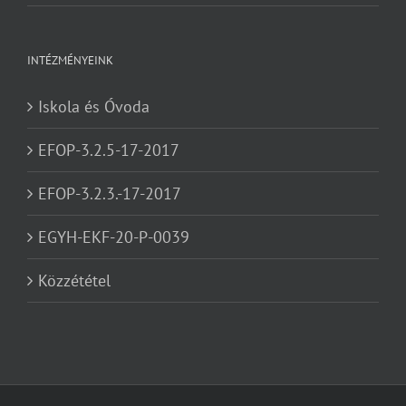
INTÉZMÉNYEINK
Iskola és Óvoda
EFOP-3.2.5-17-2017
EFOP-3.2.3.-17-2017
EGYH-EKF-20-P-0039
Közzététel