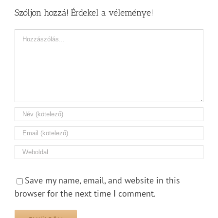
Szóljon hozzá! Érdekel a véleménye!
Hozzászólás
Save my name, email, and website in this
browser for the next time I comment.