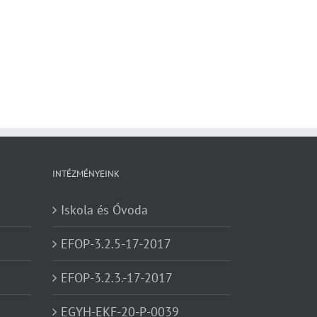
INTÉZMÉNYEINK
Iskola és Óvoda
EFOP-3.2.5-17-2017
EFOP-3.2.3.-17-2017
EGYH-EKF-20-P-0039