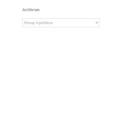
Archívum
Archívum