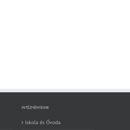
INTÉZMÉNYEINK
Iskola és Óvoda