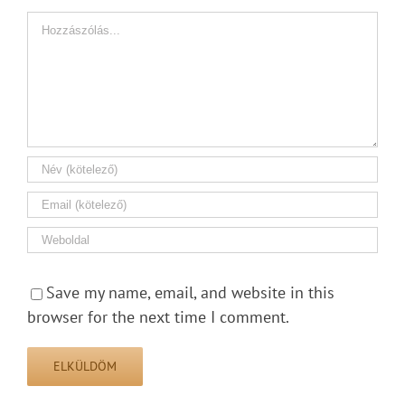
Hozzászólás
Save my name, email, and website in this
browser for the next time I comment.