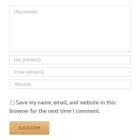
Hozzászólás
Save my name, email, and website in this
browser for the next time I comment.