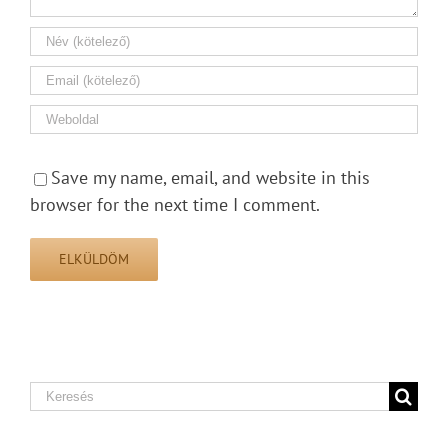
Save my name, email, and website in this
browser for the next time I comment.
Search
for: