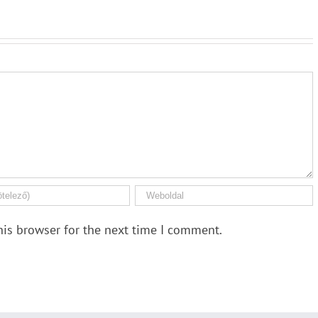
his browser for the next time I comment.