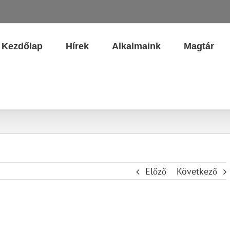
Kezdőlap
Hírek
Alkalmaink
Magtár
Előző
Következő