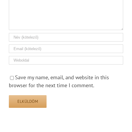
Save my name, email, and website in this
browser for the next time I comment.