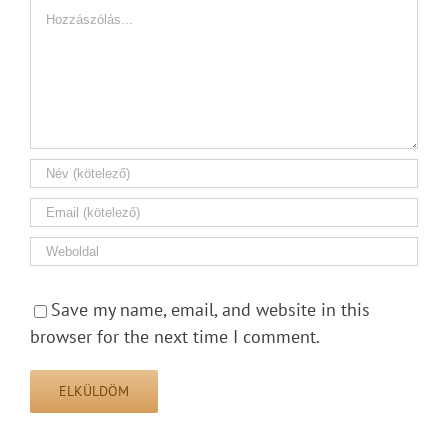
Hozzászólás
Save my name, email, and website in this
browser for the next time I comment.