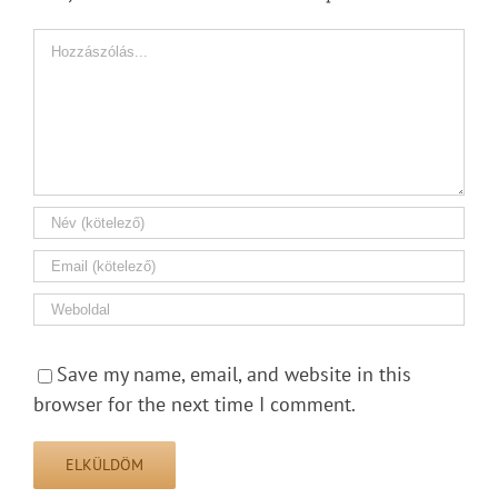
Hozzászólás
Save my name, email, and website in this
browser for the next time I comment.