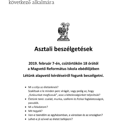
következő alkalmára