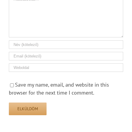
Save my name, email, and website in this
browser for the next time I comment.