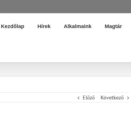
Kezdőlap
Hírek
Alkalmaink
Magtár
Előző
Következő