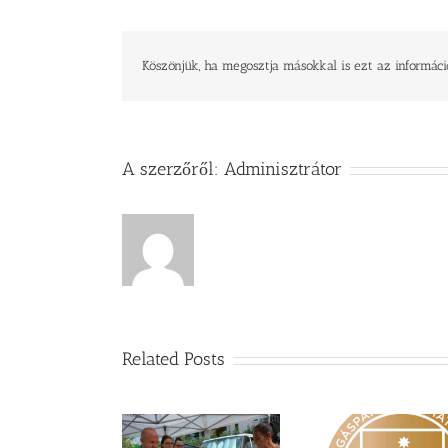
Köszönjük, ha megosztja másokkal is ezt az informáci
A szerzőről:
Adminisztrátor
Related Posts