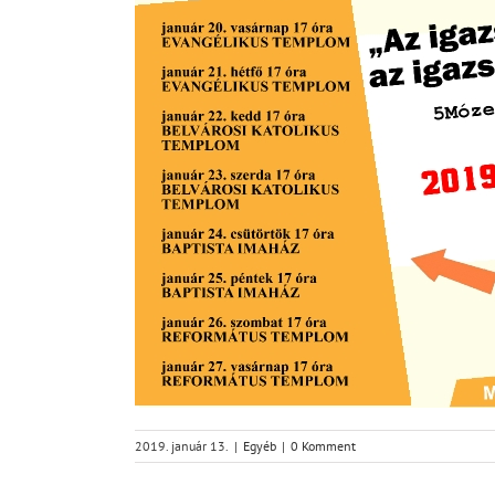
2019. január 13.
|
Egyéb
|
0 Komment