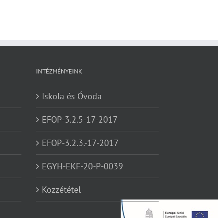
INTÉZMÉNYEINK
Iskola és Óvoda
EFOP-3.2.5-17-2017
EFOP-3.2.3.-17-2017
EGYH-EKF-20-P-0039
Közzététel