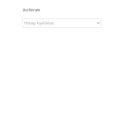
Archívum
Archívum