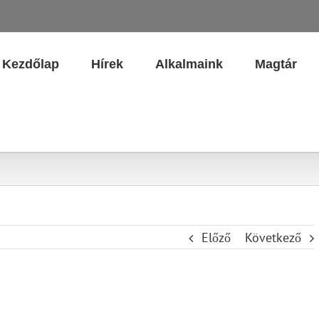
Kezdőlap
Hírek
Alkalmaink
Magtár
Előző
Következő