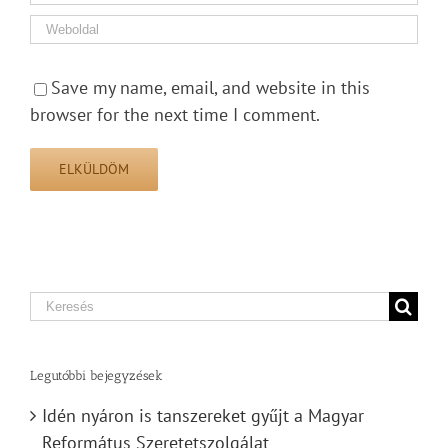
Save my name, email, and website in this
browser for the next time I comment.
Search
for:
Legutóbbi bejegyzések
Idén nyáron is tanszereket gyűjt a Magyar
Református Szeretetszolgálat