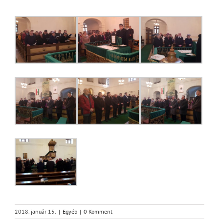
2018. január 15.
|
Egyéb
|
0 Komment