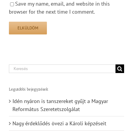
Save my name, email, and website in this
browser for the next time I comment.
Search
for:
Legutóbbi bejegyzések
Idén nyáron is tanszereket gyűjt a Magyar
Református Szeretetszolgálat
Nagy érdeklődés övezi a Károli képzéseit