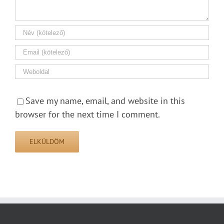
Save my name, email, and website in this
browser for the next time I comment.