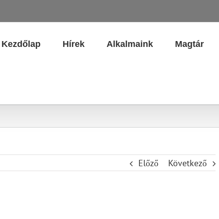
Kezdőlap
Hírek
Alkalmaink
Magtár
Előző
Következő