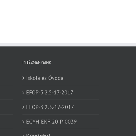
INTÉZMÉNYEINK
Iskola és Óvoda
EFOP-3.2.5-17-2017
EFOP-3.2.3.-17-2017
EGYH-EKF-20-P-0039