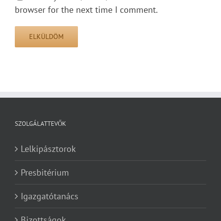
browser for the next time I comment.
SZOLGÁLATTEVŐK
Lelkipásztorok
Presbitérium
Igazgatótanács
Bizottságok