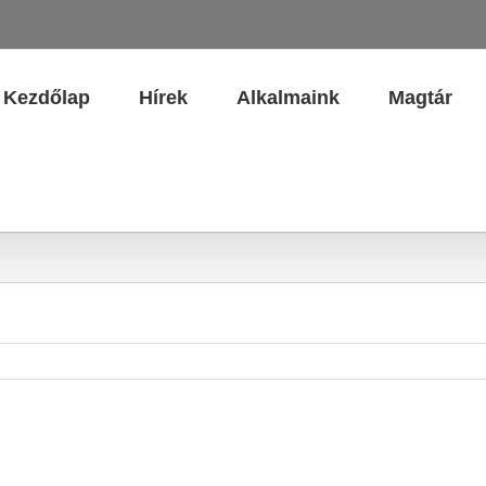
Kezdőlap
Hírek
Alkalmaink
Magtár