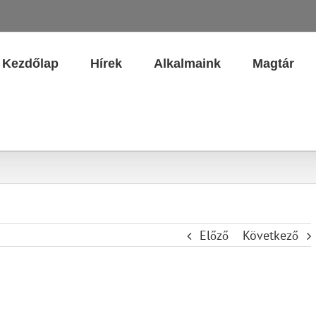
Kezdőlap
Hírek
Alkalmaink
Magtár
Előző
Következő